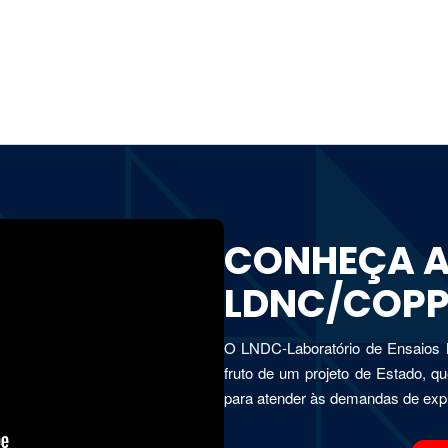
CONHEÇA A
LDNC/COPP
O LNDC-Laboratório de Ensaios 
fruto de um projeto de Estado, qu
para atender às demandas de expl