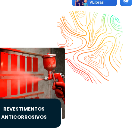
REVESTIMENTOS
ANTICORROSIVOS