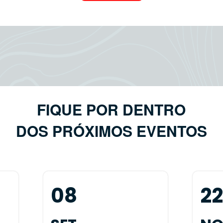
FIQUE POR DENTRO
DOS PRÓXIMOS EVENTOS
08
2