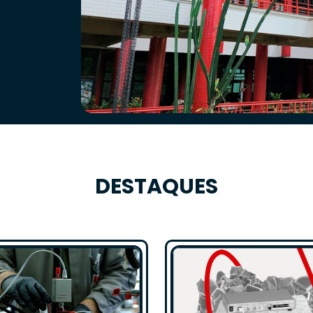
DESTAQUES