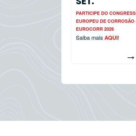
SET.
PARTICIPE DO CONGRES
EUROPEU DE CORROSÃO 
EUROCORR 2026
Saiba mais
!
AQUI