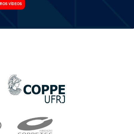
ROS VÍDEOS