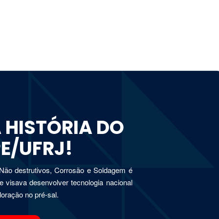
 HISTÓRIA DO
E/UFRJ!
Não destrutivos, Corrosão e Soldagem é
e visava desenvolver tecnologia nacional
oração no pré-sal.