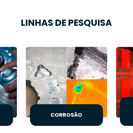
LINHAS DE PESQUISA
CORROSÃO