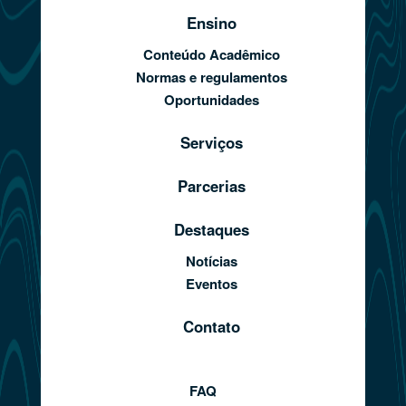
Ensino
Conteúdo Acadêmico
Normas e regulamentos
Oportunidades
Serviços
Parcerias
Destaques
Notícias
Eventos
Contato
FAQ