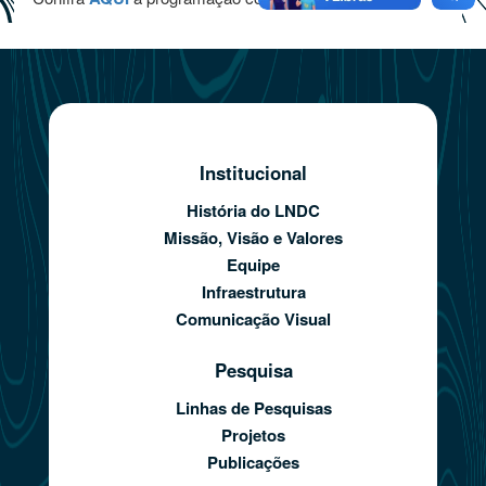
Institucional
História do LNDC
Missão, Visão e Valores
Equipe
Infraestrutura
Comunicação Visual
Pesquisa
Linhas de Pesquisas
Projetos
Publicações