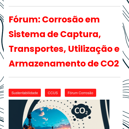
Fórum: Corrosão em
Sistema de Captura,
Transportes, Utilização e
Armazenamento de CO2
Sustentabilidade
CCUS
Fórum Corrosão