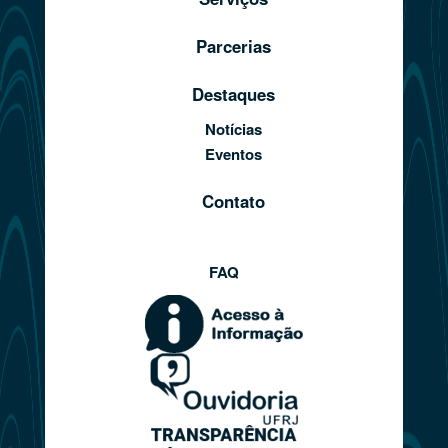
Parcerias
Destaques
Notícias
Eventos
Contato
FAQ