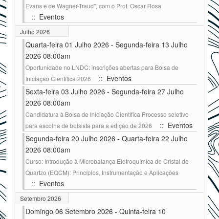
Evans e de Wagner-Traud", com o Prof. Oscar Rosa
:: Eventos
Julho 2026
Quarta-feira 01 Julho 2026 - Segunda-feira 13 Julho
2026 08:00am
Oportunidade no LNDC: inscrições abertas para Bolsa de
:: Eventos
Iniciação Científica 2026
Sexta-feira 03 Julho 2026 - Segunda-feira 27 Julho
2026 08:00am
Candidatura à Bolsa de Iniciação Científica Processo seletivo
:: Eventos
para escolha de bolsista para a edição de 2026
Segunda-feira 20 Julho 2026 - Quarta-feira 22 Julho
2026 08:00am
Curso: Introdução à Microbalança Eletroquímica de Cristal de
Quartzo (EQCM): Princípios, Instrumentação e Aplicações
:: Eventos
Setembro 2026
Domingo 06 Setembro 2026 - Quinta-feira 10