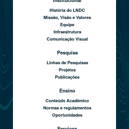
História do LNDC
Missão, Visão e Valores
Equipe
Infraestrutura
Comunicação Visual
Pesquisa
Linhas de Pesquisas
Projetos
Publicações
Ensino
Conteúdo Acadêmico
Normas e regulamentos
Oportunidades
Serviços