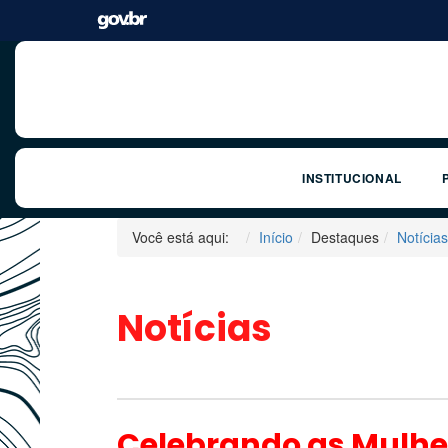
INSTITUCIONAL
Você está aqui:
Início
Destaques
Notícias
Notícias
Celebrando as Mulhe