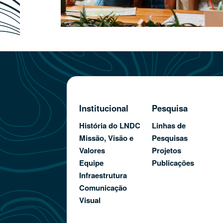
Institucional
Pesquisa
História do LNDC
Linhas de
Missão, Visão e
Pesquisas
Valores
Projetos
Equipe
Publicações
Infraestrutura
Comunicação
Visual