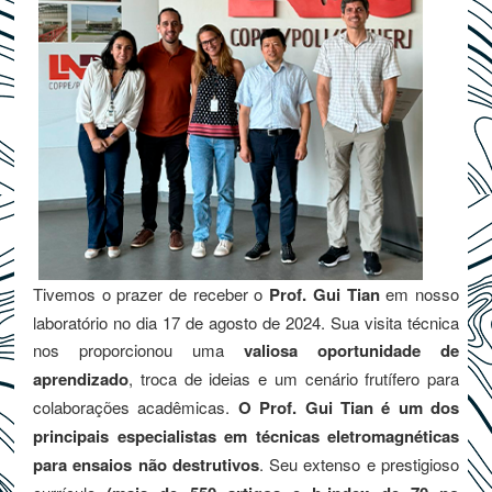
Tivemos o prazer de receber o
Prof. Gui Tian
em nosso
laboratório no dia 17 de agosto de 2024. Sua visita técnica
nos proporcionou uma
valiosa oportunidade de
aprendizado
, troca de ideias e um cenário frutífero para
colaborações acadêmicas.
O Prof. Gui Tian é um dos
principais especialistas em técnicas eletromagnéticas
para ensaios não destrutivos
. Seu extenso e prestigioso