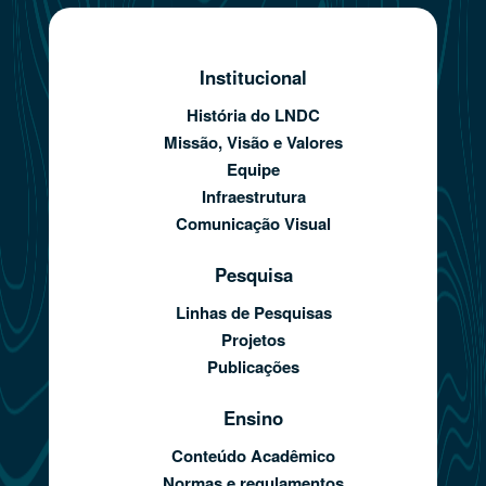
Institucional
História do LNDC
Missão, Visão e Valores
Equipe
Infraestrutura
Comunicação Visual
Pesquisa
Linhas de Pesquisas
Projetos
Publicações
Ensino
Conteúdo Acadêmico
Normas e regulamentos