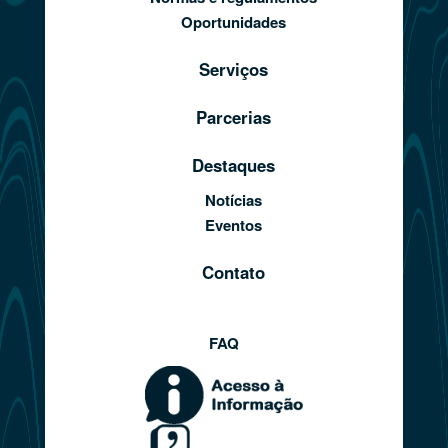
Oportunidades
Serviços
Parcerias
Destaques
Notícias
Eventos
Contato
FAQ