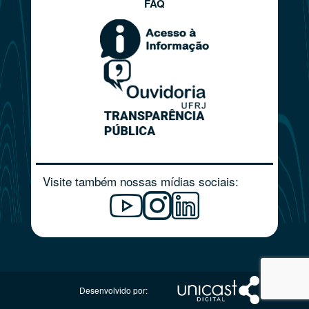
FAQ
Visite também nossas mídias sociais:
Desenvolvido por: