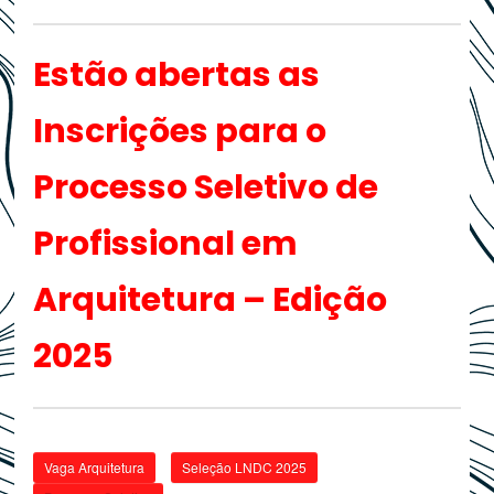
Estão abertas as
Inscrições para o
Processo Seletivo de
Profissional em
Arquitetura – Edição
2025
Vaga Arquitetura
Seleção LNDC 2025