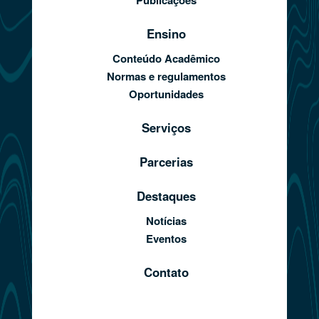
Publicações
Ensino
Conteúdo Acadêmico
Normas e regulamentos
Oportunidades
Serviços
Parcerias
Destaques
Notícias
Eventos
Contato