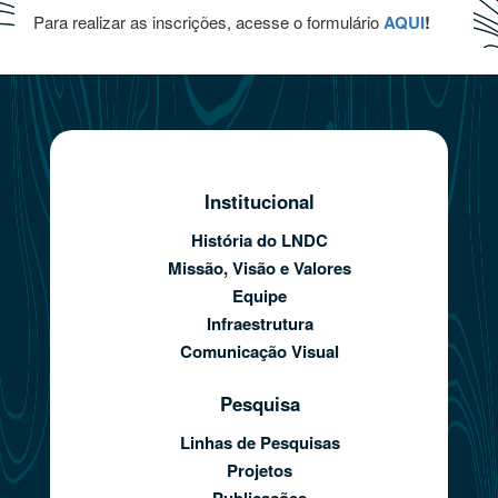
Para realizar as inscrições, acesse o formulário
AQUI
!
Institucional
História do LNDC
Missão, Visão e Valores
Equipe
Infraestrutura
Comunicação Visual
Pesquisa
Linhas de Pesquisas
Projetos