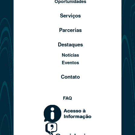
Oportunidades
Serviços
Parcerias
Destaques
Notícias
Eventos
Contato
FAQ