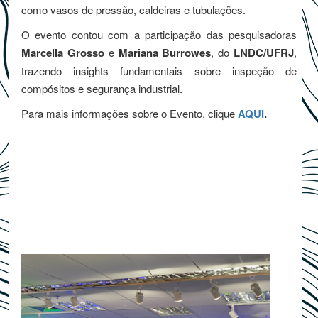
como vasos de pressão, caldeiras e tubulações.
O evento contou com a participação das pesquisadoras
Marcella Grosso
e
Mariana Burrowes
, do
LNDC/UFRJ
,
trazendo insights fundamentais sobre inspeção de
compósitos e segurança industrial.
Para mais informações sobre o Evento, clique
AQUI
.