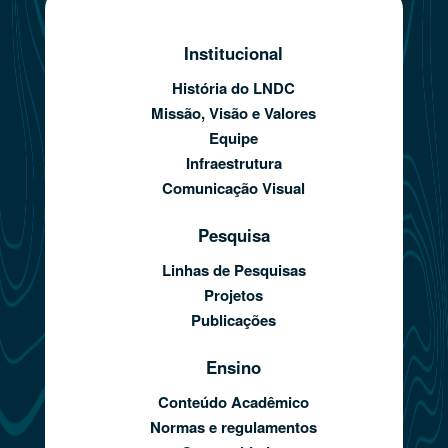
Institucional
História do LNDC
Missão, Visão e Valores
Equipe
Infraestrutura
Comunicação Visual
Pesquisa
Linhas de Pesquisas
Projetos
Publicações
Ensino
Conteúdo Acadêmico
Normas e regulamentos