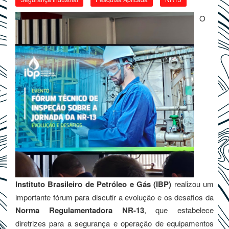
O
Instituto Brasileiro de Petróleo e Gás (IBP)
realizou um
importante fórum para discutir a evolução e os desafios da
Norma Regulamentadora NR-13
, que estabelece
diretrizes para a segurança e operação de equipamentos