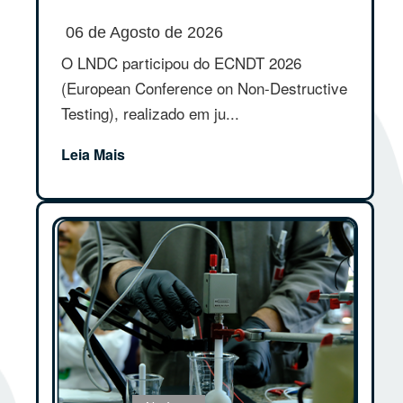
06 de Agosto de 2026
O LNDC participou do ECNDT 2026
(European Conference on Non-Destructive
Testing), realizado em ju...
Leia Mais