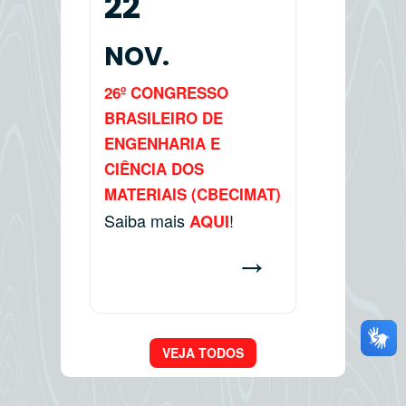
22
NOV.
26º CONGRESSO
BRASILEIRO DE
ENGENHARIA E
CIÊNCIA DOS
MATERIAIS (CBECIMAT)
Saiba mais
!
AQUI
→
VEJA TODOS