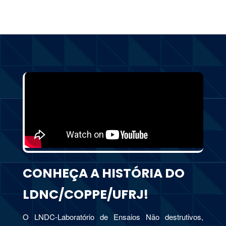
CONHEÇA A HISTÓRIA DO
LDNC/COPPE/UFRJ!
O LNDC-Laboratório de Ensaios Não destrutivos,