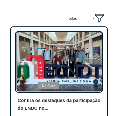
Notícias
Confira os destaques da participação
do LNDC no...