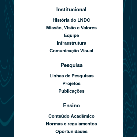
Institucional
História do LNDC
Missão, Visão e Valores
Equipe
Infraestrutura
Comunicação Visual
Pesquisa
Linhas de Pesquisas
Projetos
Publicações
Ensino
Conteúdo Acadêmico
Normas e regulamentos
Oportunidades