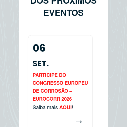
DOS PRÓXIMOS
EVENTOS
06
SET.
PARTICIPE DO
CONGRESSO EUROPEU
DE CORROSÃO –
EUROCORR 2026
Saiba mais
!
AQUI
→