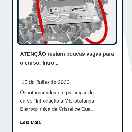
Notícias
ATENÇÃO restam poucas vagas para
o curso: Intro...
15 de Julho de 2026
Os interessados em participar do
curso "Introdução à Microbalança
Eletroquímica de Cristal de Qua...
Leia Mais