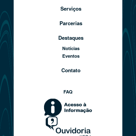
Serviços
Parcerias
Destaques
Notícias
Eventos
Contato
FAQ