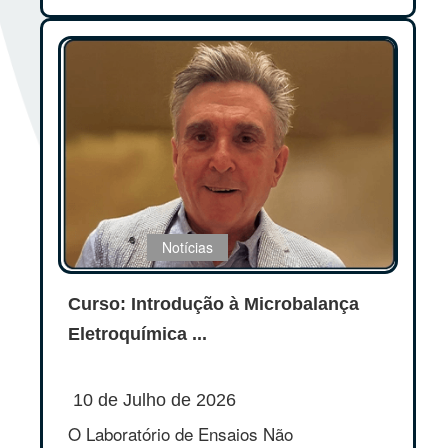
Notícias
Curso: Introdução à Microbalança
Eletroquímica ...
10 de Julho de 2026
O Laboratório de Ensaios Não