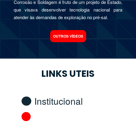
Corrosão e Soldagem é fruto de um projeto de Estado,
que visava desenvolver tecnologia nacional para
atender às demandas de exploração no pré-sal.
OUTROS VÍDEOS
LINKS UTEIS
Institucional
Fomento