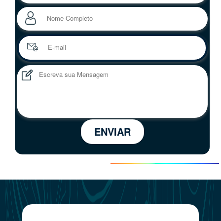
ENVIAR