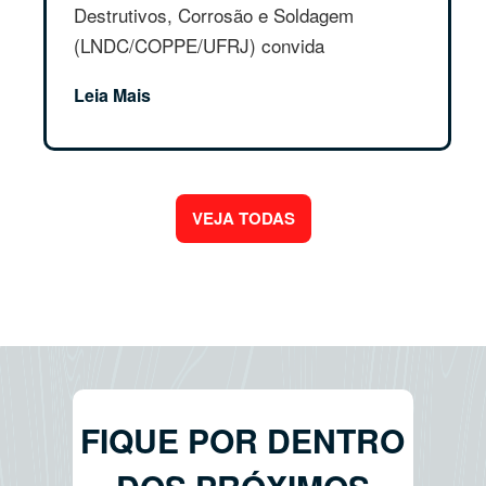
Destrutivos, Corrosão e Soldagem
(LNDC/COPPE/UFRJ) convida
estudante...
Leia Mais
VEJA TODAS
FIQUE POR DENTRO