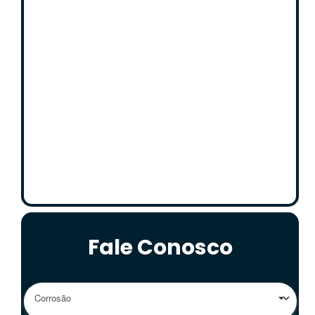
Fale Conosco