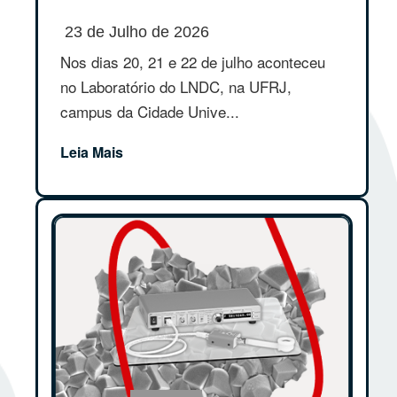
23 de Julho de 2026
Nos dias 20, 21 e 22 de julho aconteceu
no Laboratório do LNDC, na UFRJ,
campus da Cidade Unive...
Leia Mais