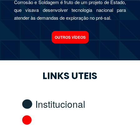
Corrosão e Soldagem é fruto de um projeto de Estado,
que visava desenvolver tecnologia nacional para
atender às demandas de exploração no pré-sal.
OUTROS VÍDEOS
LINKS UTEIS
Institucional
Fomento