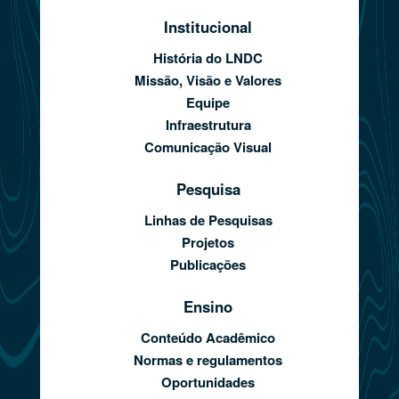
Institucional
História do LNDC
Missão, Visão e Valores
Equipe
Infraestrutura
Comunicação Visual
Pesquisa
Linhas de Pesquisas
Projetos
Publicações
Ensino
Conteúdo Acadêmico
Normas e regulamentos
Oportunidades