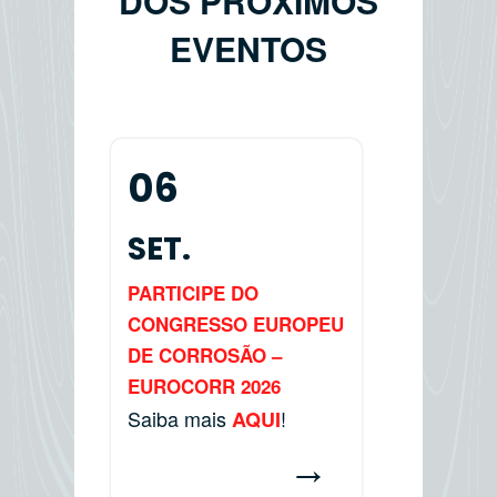
DOS PRÓXIMOS
EVENTOS
06
SET.
PARTICIPE DO
CONGRESSO EUROPEU
DE CORROSÃO –
EUROCORR 2026
Saiba mais
!
AQUI
→