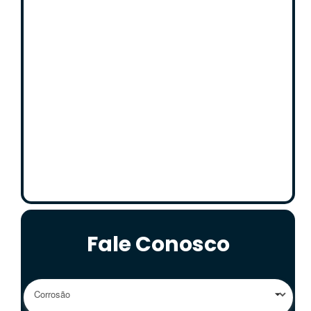
Fale Conosco