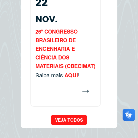
22
NOV.
26º CONGRESSO
BRASILEIRO DE
ENGENHARIA E
CIÊNCIA DOS
MATERIAIS (CBECIMAT)
Saiba mais
!
AQUI
→
VEJA TODOS