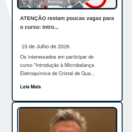
Notícias
ATENÇÃO restam poucas vagas para
o curso: Intro...
15 de Julho de 2026
Os interessados em participar do
curso "Introdução à Microbalança
Eletroquímica de Cristal de Qua...
Leia Mais