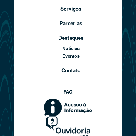
Serviços
Parcerias
Destaques
Notícias
Eventos
Contato
FAQ