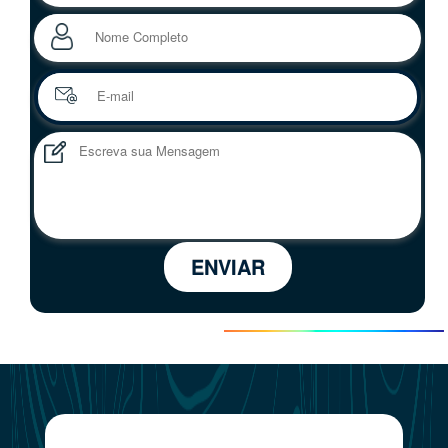
ENVIAR