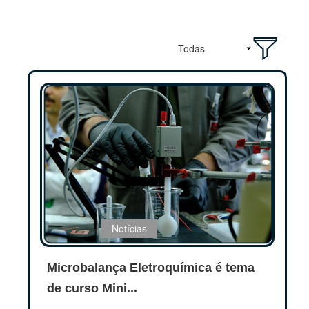
Notícias
Microbalança Eletroquímica é tema
de curso Mini...