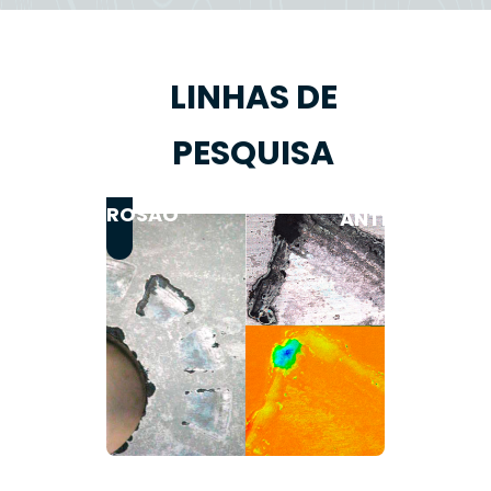
LINHAS DE
PESQUISA
REVESTIMENTO
CORROSÃO
ANTICORROSIV