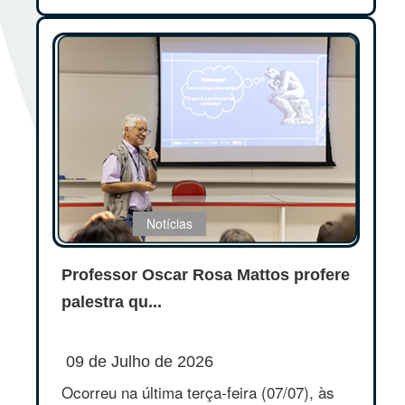
Notícias
Professor Oscar Rosa Mattos profere
palestra qu...
09 de Julho de 2026
Ocorreu na última terça-feira (07/07), às