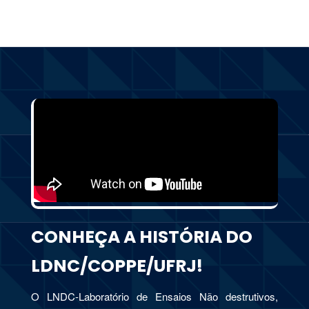
CONHEÇA A HISTÓRIA DO
LDNC/COPPE/UFRJ!
O LNDC-Laboratório de Ensaios Não destrutivos,