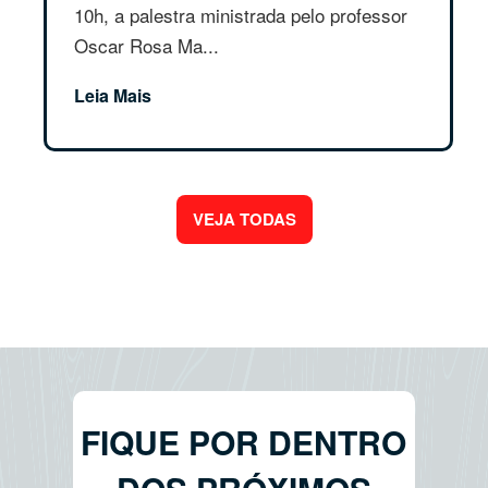
10h, a palestra ministrada pelo professor
Oscar Rosa Ma...
Leia Mais
VEJA TODAS
FIQUE POR DENTRO