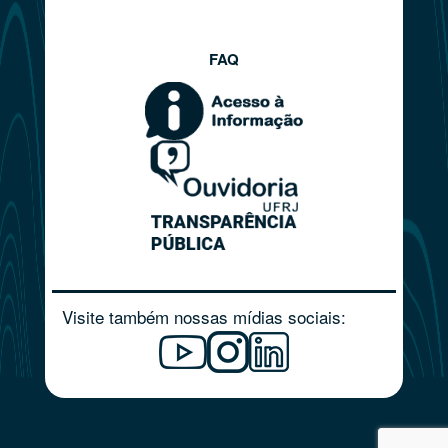
FAQ
Visite também nossas mídias sociais: