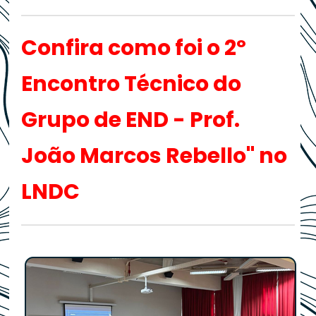
Confira como foi o 2º
Encontro Técnico do
Grupo de END - Prof.
João Marcos Rebello" no
LNDC