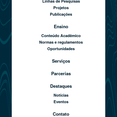
Linhas de Pesquisas
Projetos
Publicações
Ensino
Conteúdo Acadêmico
Normas e regulamentos
Oportunidades
Serviços
Parcerias
Destaques
Notícias
Eventos
Contato