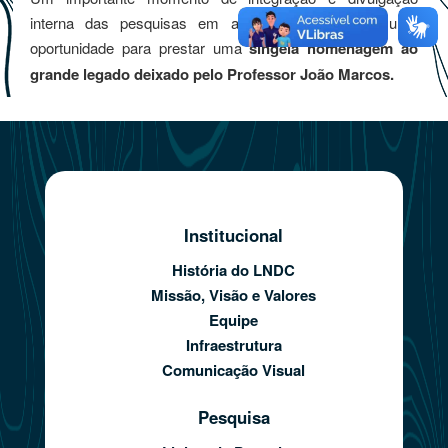
interna das pesquisas em andamento, além de uma
oportunidade para prestar uma
singela homenagem ao
grande legado deixado pelo Professor João Marcos.
Institucional
História do LNDC
Missão, Visão e Valores
Equipe
Infraestrutura
Comunicação Visual
Pesquisa