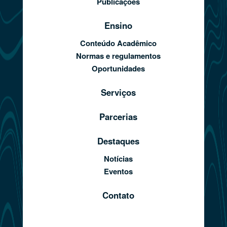
Publicações
Ensino
Conteúdo Acadêmico
Normas e regulamentos
Oportunidades
Serviços
Parcerias
Destaques
Notícias
Eventos
Contato