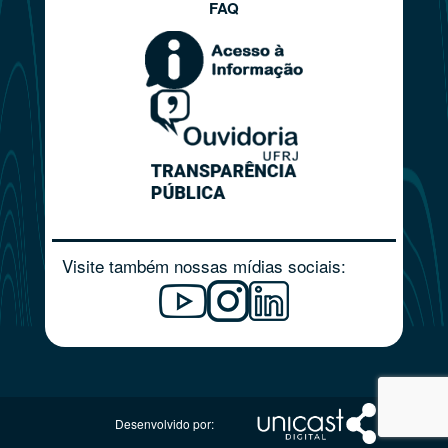
FAQ
Visite também nossas mídias sociais:
Desenvolvido por: