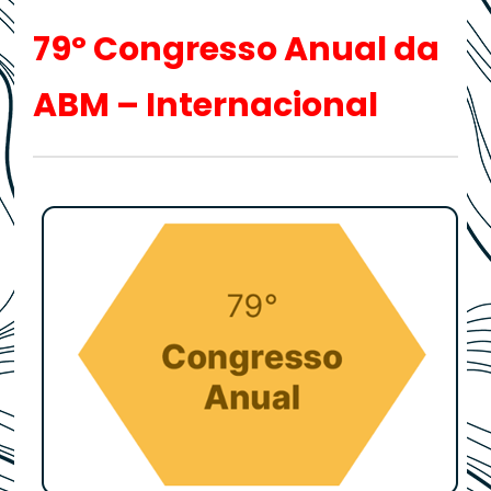
79º Congresso Anual da
ABM – Internacional