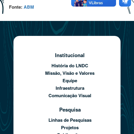
Fonte:
ABM
Institucional
História do LNDC
Missão, Visão e Valores
Equipe
Infraestrutura
Comunicação Visual
Pesquisa
Linhas de Pesquisas
Projetos