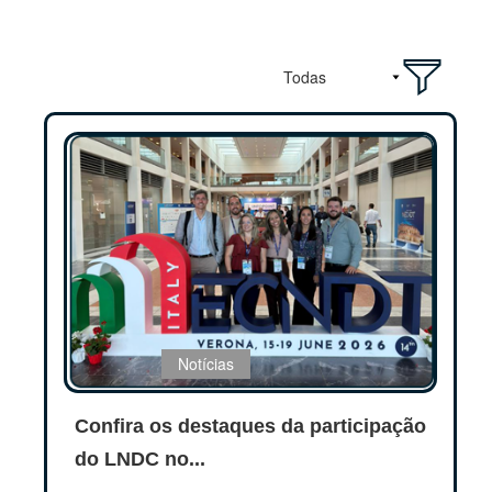
Notícias
Confira os destaques da participação
do LNDC no...