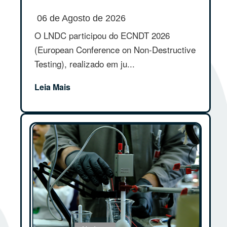
06 de Agosto de 2026
O LNDC participou do ECNDT 2026
(European Conference on Non-Destructive
Testing), realizado em ju...
Leia Mais