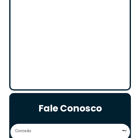
Fale Conosco