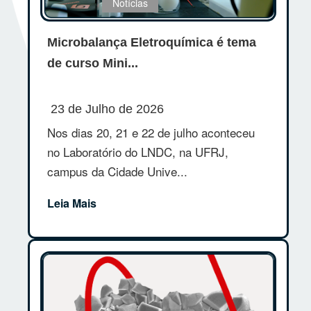
Notícias
Microbalança Eletroquímica é tema
de curso Mini...
23 de Julho de 2026
Nos dias 20, 21 e 22 de julho aconteceu
no Laboratório do LNDC, na UFRJ,
campus da Cidade Unive...
Leia Mais