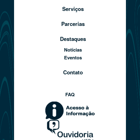
Serviços
Parcerias
Destaques
Notícias
Eventos
Contato
FAQ