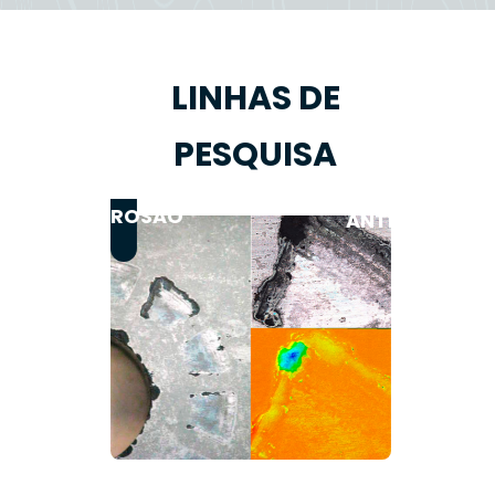
LINHAS DE
PESQUISA
REVESTIMENT
CORROSÃO
ANTICORROSI