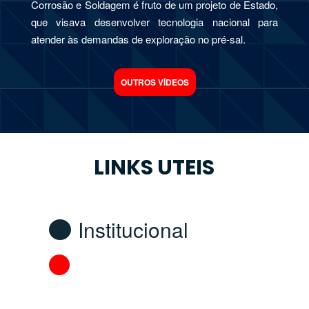
Corrosão e Soldagem é fruto de um projeto de Estado,
que visava desenvolver tecnologia nacional para
atender às demandas de exploração no pré-sal.
OUTROS VÍDEOS
LINKS UTEIS
Institucional
Fomento