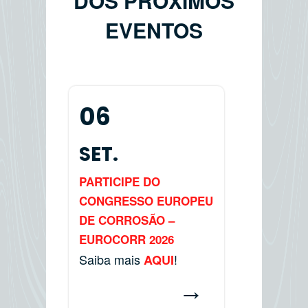
DOS PRÓXIMOS
EVENTOS
06
SET.
PARTICIPE DO
CONGRESSO EUROPEU
DE CORROSÃO –
EUROCORR 2026
Saiba mais
!
AQUI
→