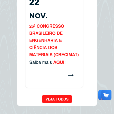
22
NOV.
26º CONGRESSO
BRASILEIRO DE
ENGENHARIA E
CIÊNCIA DOS
MATERIAIS (CBECIMAT)
Saiba mais
!
AQUI
→
VEJA TODOS