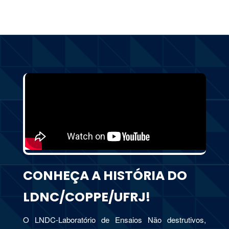
CONHEÇA A HISTÓRIA DO
LDNC/COPPE/UFRJ!
O LNDC-Laboratório de Ensaios Não destrutivos,