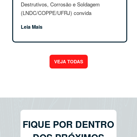
Destrutivos, Corrosão e Soldagem
(LNDC/COPPE/UFRJ) convida
estudante...
Leia Mais
VEJA TODAS
FIQUE POR DENTRO