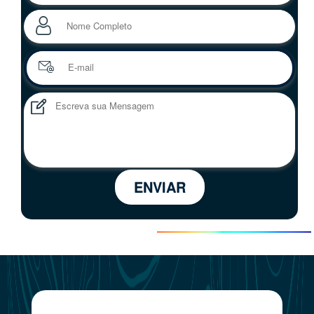
ENVIAR