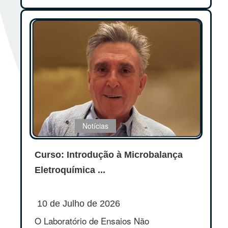
Notícias
Curso: Introdução à Microbalança
Eletroquímica ...
10 de Julho de 2026
O Laboratório de Ensaios Não