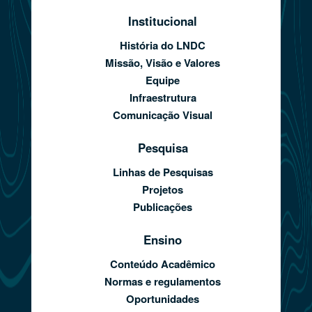
Institucional
História do LNDC
Missão, Visão e Valores
Equipe
Infraestrutura
Comunicação Visual
Pesquisa
Linhas de Pesquisas
Projetos
Publicações
Ensino
Conteúdo Acadêmico
Normas e regulamentos
Oportunidades