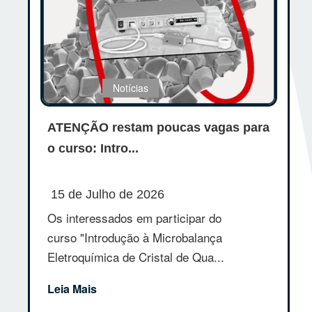
Notícias
ATENÇÃO restam poucas vagas para
o curso: Intro...
15 de Julho de 2026
Os interessados em participar do
curso "Introdução à Microbalança
Eletroquímica de Cristal de Qua...
Leia Mais