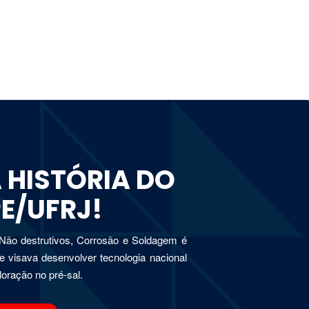
 HISTÓRIA DO
E/UFRJ!
Não destrutivos, Corrosão e Soldagem é
e visava desenvolver tecnologia nacional
oração no pré-sal.