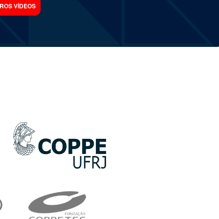
ROS VÍDEOS