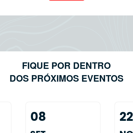
FIQUE POR DENTRO
DOS PRÓXIMOS EVENTOS
08
2