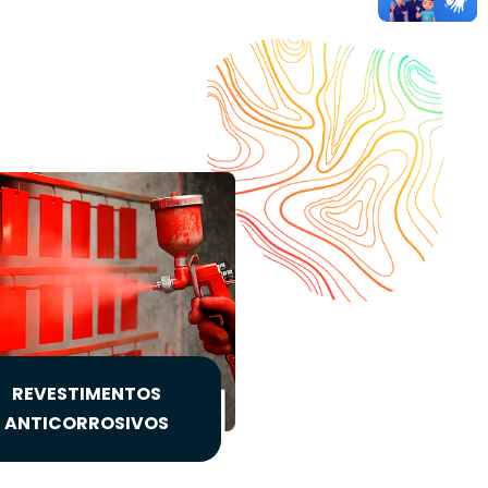
REVESTIMENTOS
ANTICORROSIVOS