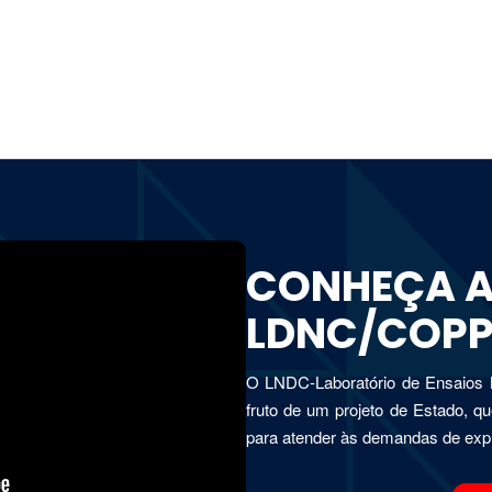
CONHEÇA A
LDNC/COPP
O LNDC-Laboratório de Ensaios 
fruto de um projeto de Estado, qu
para atender às demandas de expl