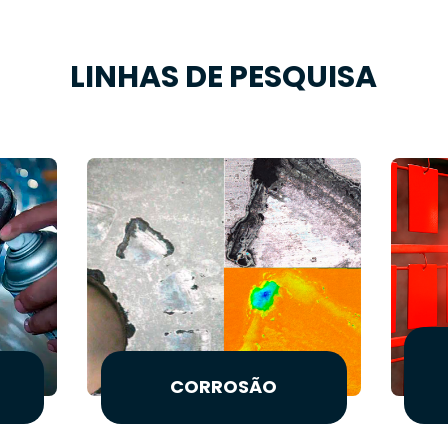
LINHAS DE PESQUISA
CORROSÃO