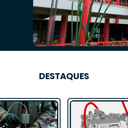
DESTAQUES