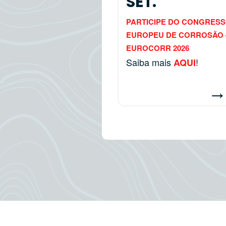
SET.
PARTICIPE DO CONGRES
EUROPEU DE CORROSÃO 
EUROCORR 2026
Saiba mais
!
AQUI