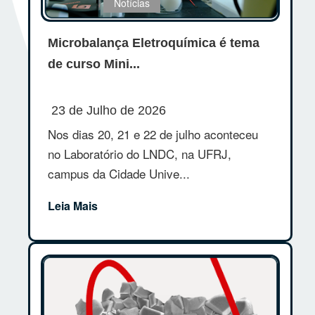
Notícias
Microbalança Eletroquímica é tema
de curso Mini...
23 de Julho de 2026
Nos dias 20, 21 e 22 de julho aconteceu
no Laboratório do LNDC, na UFRJ,
campus da Cidade Unive...
Leia Mais