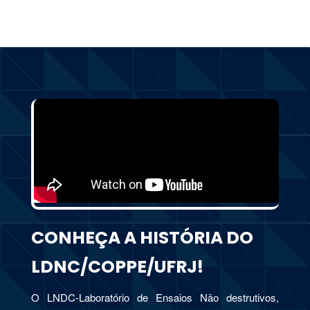
CONHEÇA A HISTÓRIA DO
LDNC/COPPE/UFRJ!
O LNDC-Laboratório de Ensaios Não destrutivos,