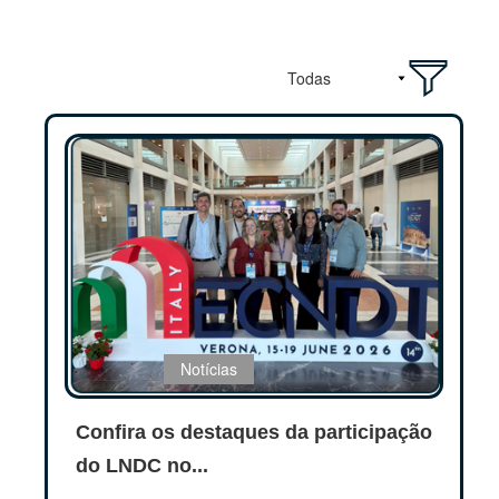
Notícias
Confira os destaques da participação
do LNDC no...