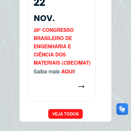
22
NOV.
26º CONGRESSO
BRASILEIRO DE
ENGENHARIA E
CIÊNCIA DOS
MATERIAIS (CBECIMAT)
Saiba mais
!
AQUI
→
VEJA TODOS