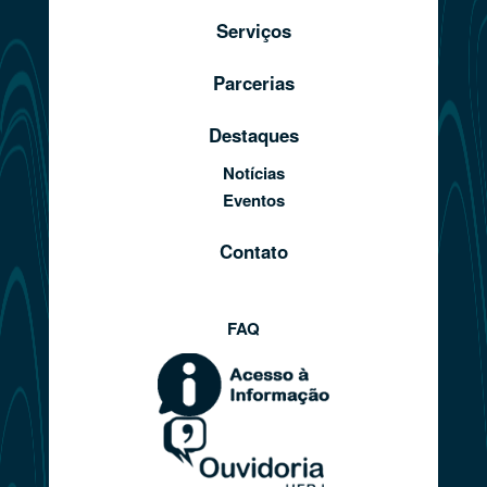
Serviços
Parcerias
Destaques
Notícias
Eventos
Contato
FAQ