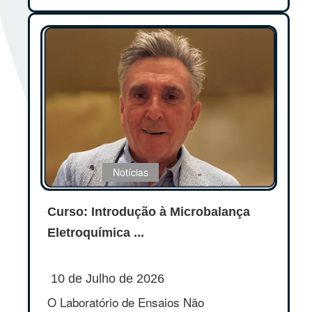
Notícias
Curso: Introdução à Microbalança
Eletroquímica ...
10 de Julho de 2026
O Laboratório de Ensaios Não