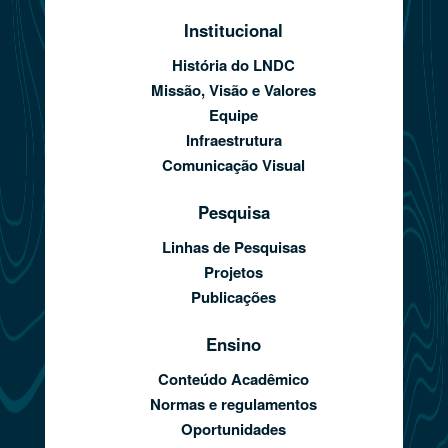
Institucional
História do LNDC
Missão, Visão e Valores
Equipe
Infraestrutura
Comunicação Visual
Pesquisa
Linhas de Pesquisas
Projetos
Publicações
Ensino
Conteúdo Acadêmico
Normas e regulamentos
Oportunidades