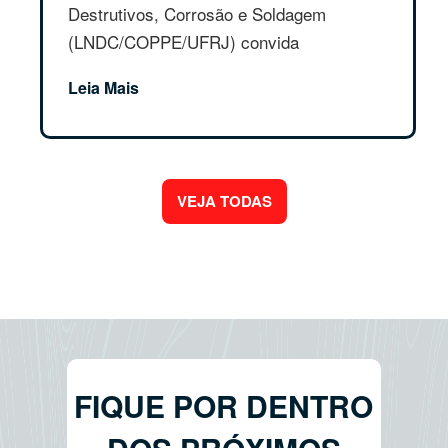
Destrutivos, Corrosão e Soldagem
(LNDC/COPPE/UFRJ) convida
estudante...
Leia Mais
VEJA TODAS
FIQUE POR DENTRO