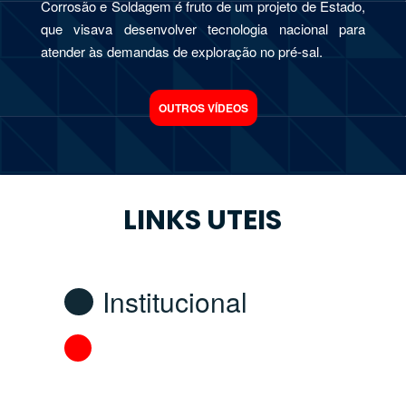
Corrosão e Soldagem é fruto de um projeto de Estado,
que visava desenvolver tecnologia nacional para
atender às demandas de exploração no pré-sal.
OUTROS VÍDEOS
LINKS UTEIS
Institucional
Fomento