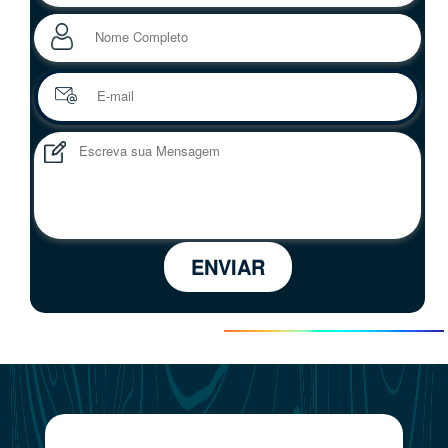
ENVIAR