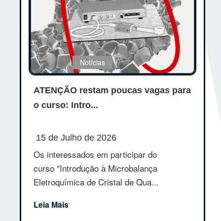
Notícias
ATENÇÃO restam poucas vagas para
o curso: Intro...
15 de Julho de 2026
Os interessados em participar do
curso "Introdução à Microbalança
Eletroquímica de Cristal de Qua...
Leia Mais