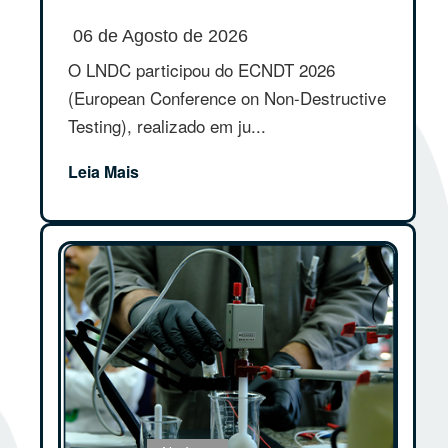
06 de Agosto de 2026
O LNDC participou do ECNDT 2026
(European Conference on Non-Destructive
Testing), realizado em ju...
Leia Mais