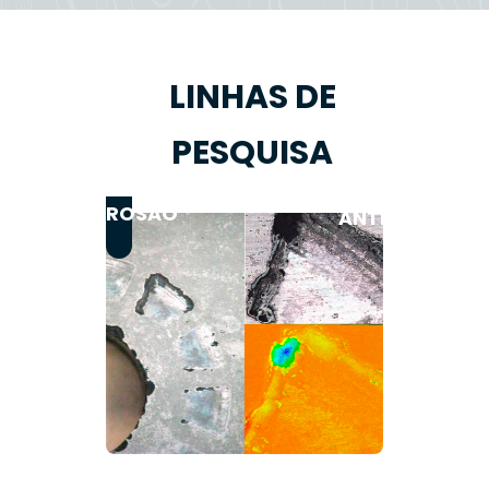
LINHAS DE
PESQUISA
REVESTIMENT
CORROSÃO
ANTICORROSIV