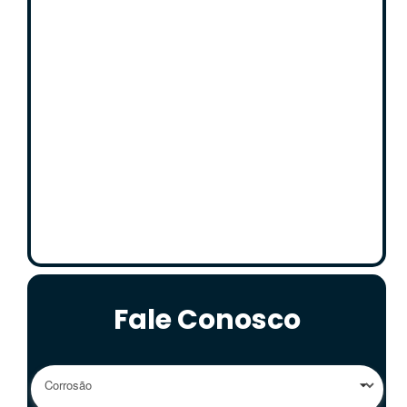
Fale Conosco