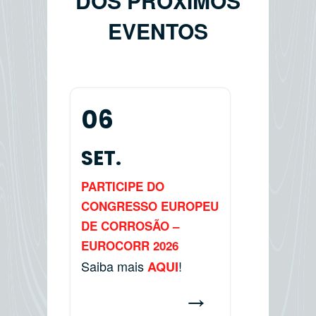
DOS PRÓXIMOS
EVENTOS
06
SET.
PARTICIPE DO
CONGRESSO EUROPEU
DE CORROSÃO –
EUROCORR 2026
Saiba mais
!
AQUI
→